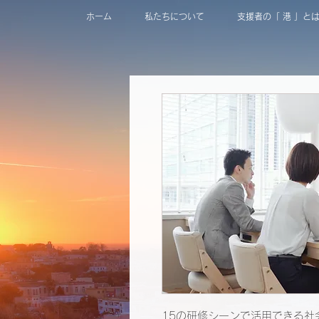
ホーム
私たちについて
支援者の「 港 」と
15の研修シーンで活用できる社