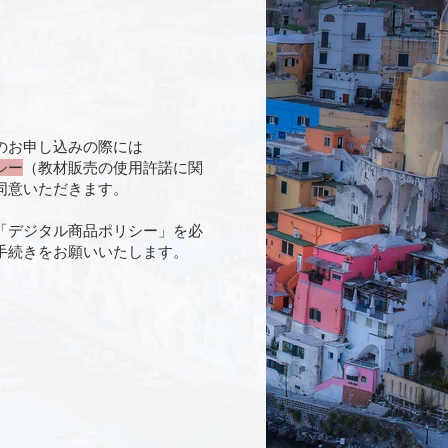
のお申し込みの際には
シー
（教材販売の使用許諾に関
同意いただきます。
「デジタル商品ポリシー」を必
手続きをお願いいたします。