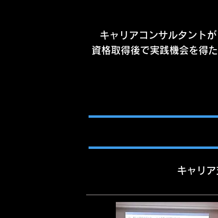
キャリアコンサルタントが
資格取得後で実践機会を得た
キャリア