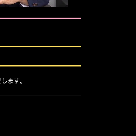
催します。