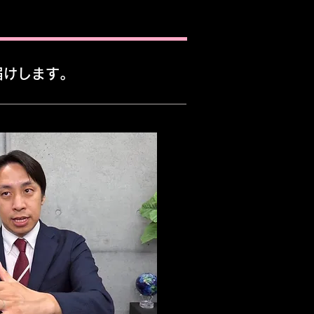
届けします。