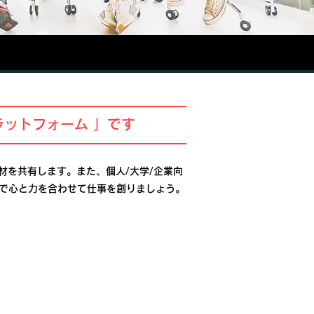
ラットフォーム 」です
材を共有します。また、個人/大学/企業向
皆で心と力を合わせて仕事を創りましょう。