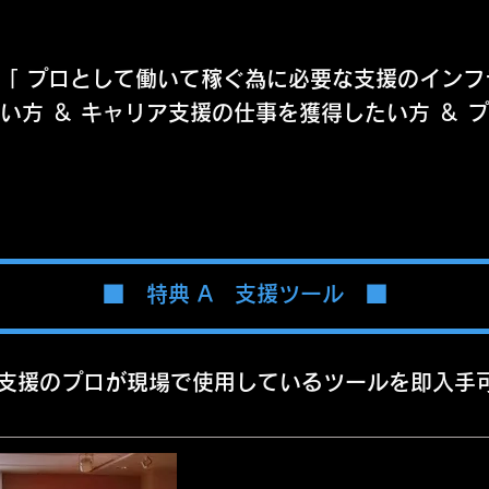
「 プロとして働いて稼ぐ為に必要な支援のインフ
い方 ＆ キャリア支援の仕事を獲得したい方 ＆ 
​■ 特典 A 支援ツール ■
支援のプロが現場で使用しているツールを即入手