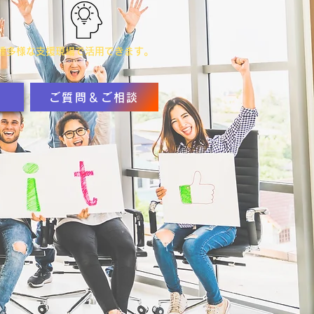
多種多様な支援現場で活用できます。
ご質問＆ご相談