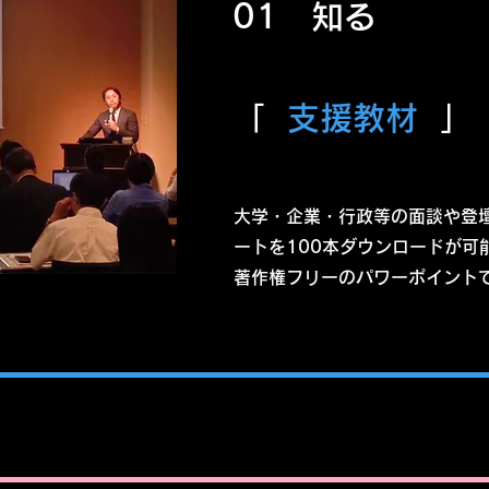
01 知る
「
支援教材
」
大学・企業・行政等の面談や登
ートを100本ダウンロードが可能で
著作権フリーのパワーポイント