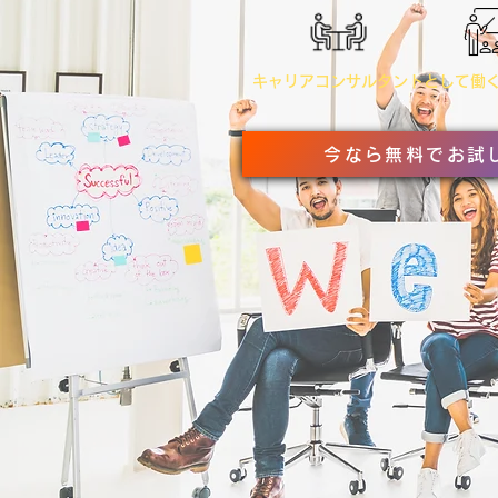
キャリアコンサルタントとして働く
今なら無料でお試