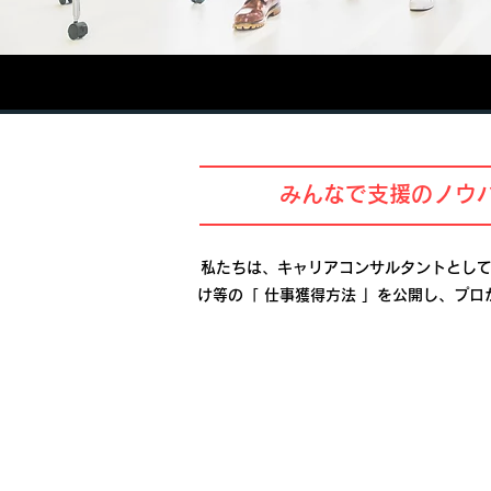
​みんなで支援のノウ
私たちは、キャリアコンサルタントとして
け等の「 仕事獲得方法 」を公開し、プ