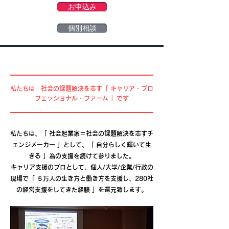
お申込み
個別相談
​私たちは 社会の課題解決を志す「 キャリア・プロ
フェッショナル・ファーム 」です
私たちは、「 社会起業家＝社会の課題解決を志すチ
ェンジメーカー 」として、「 自分らしく輝いて生
きる 」為の支援を続けて参りました。
キャリア支援のプロとして、個人/大学/企業/行政の
現場で「 ５万人の生き方と働き方を支援し、280社
の経営支援をしてきた経験 」を還元致します。