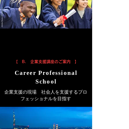
【 B. 企業支援講座のご案内 】
Career Professional
School​
​企業支援の現場 社会人を支援するプロ
フェッショナルを目指す