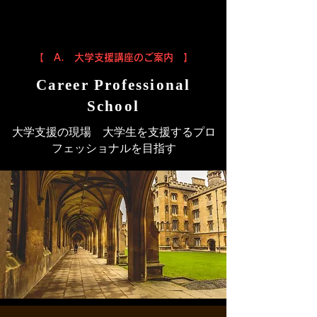
【 A. 大学支援講座のご案内 】
Career Professional
School​
​大学支援の現場 大学生を支援するプロ
フェッショナルを目指す