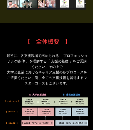
【 全体概要 】
最初に、各支援現場で求められる「 プロフェッショ
ナルの条件 」を理解する「 支援の基礎 」をご受講
ください。その上で
大学と企業におけるキャリア支援の各プロコースを
ご選択ください。尚、全ての支援技術を習得するマ
スターコースもございます。