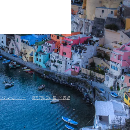
イバシーポリシー
​特定商取引に基づく表記