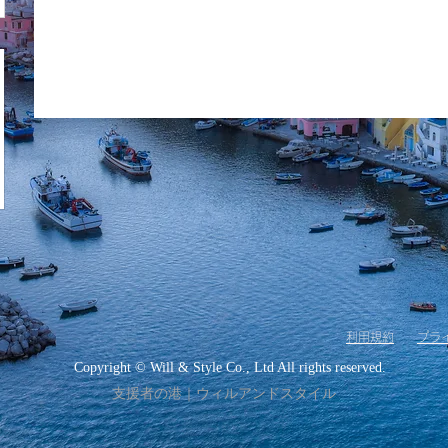
​利用規約
プラ
Copyright © Will & Style Co., Ltd All rights reserved.
支援者の港｜ウィルアンドスタイル