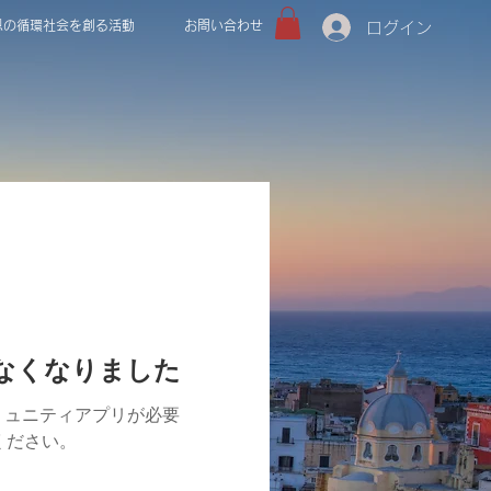
恩の循環社会を創る活動
お問い合わせ
ログイン
けなくなりました
ミュニティアプリが必要
用ください。