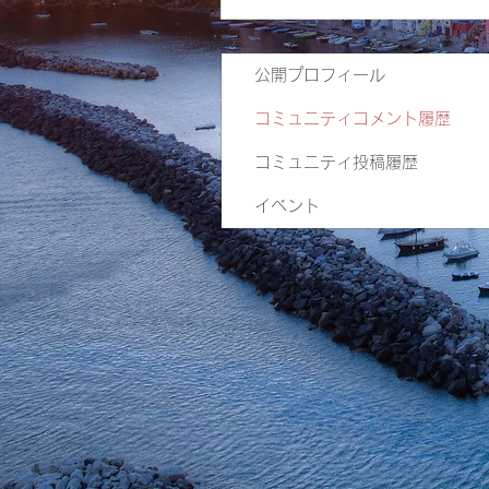
公開プロフィール
コミュニティコメント履歴
コミュニティ投稿履歴
イベント